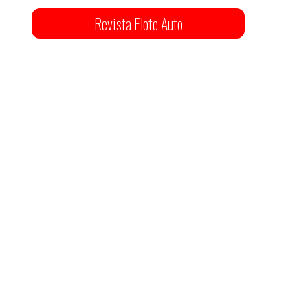
Revista Flote Auto