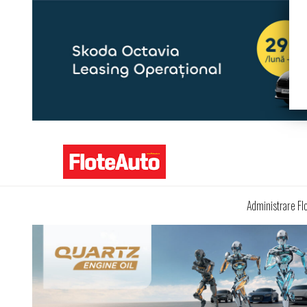
Administrare Fl