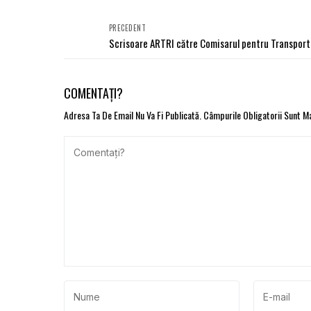
PRECEDENT
Scrisoare ARTRI către Comisarul pentru Transport
COMENTAȚI?
Adresa Ta De Email Nu Va Fi Publicată.
Câmpurile Obligatorii Sunt 