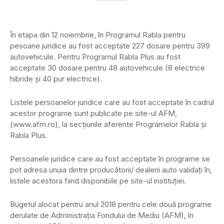
În etapa din 12 noiembrie, în Programul Rabla pentru
pesoane juridice au fost acceptate 227 dosare pentru 399
autovehicule. Pentru Programul Rabla Plus au fost
acceptate 30 dosare pentru 48 autovehicule (8 electrice
hibride şi 40 pur electrice).
Listele persoanelor juridice care au fost acceptate în cadrul
acestor programe sunt publicate pe site-ul AFM,
(www.afm.ro), la secţiunile aferente Programelor Rabla şi
Rabla Plus.
Persoanele juridice care au fost acceptate în programe se
pot adresa unuia dintre producătorii/ dealerii auto validaţi în,
listele acestora fiind disponibile pe site-ul instituţiei.
Bugetul alocat pentru anul 2018 pentru cele două programe
derulate de Administraţia Fondului de Mediu (AFM), în