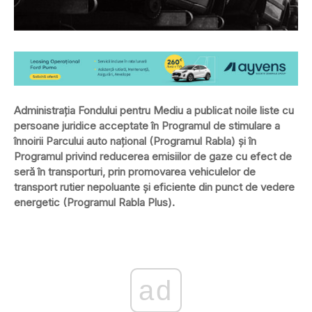
Administraţia Fondului pentru Mediu a publicat noile liste cu
persoane juridice acceptate în Programul de stimulare a
înnoirii Parcului auto naţional (Programul Rabla) şi în
Programul privind reducerea emisiilor de gaze cu efect de
seră în transporturi, prin promovarea vehiculelor de
transport rutier nepoluante şi eficiente din punct de vedere
energetic (Programul Rabla Plus).
ad