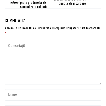
piaţa produselor de
puncte de încărcare
semnalizare rutieră
COMENTAȚI?
Adresa Ta De Email Nu Va Fi Publicată.
Câmpurile Obligatorii Sunt Marcate Cu
*