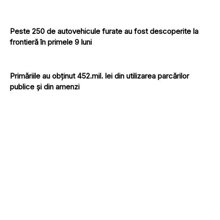
Peste 250 de autovehicule furate au fost descoperite la
frontieră în primele 9 luni
Primăriile au obținut 452.mil. lei din utilizarea parcărilor
publice și din amenzi