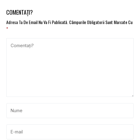
COMENTAȚI?
Adresa Ta De Email Nu Va Fi Publicată.
Câmpurile Obligatorii Sunt Marcate Cu
*