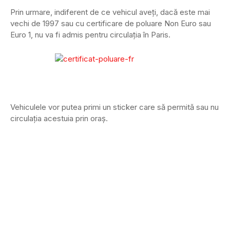
Prin urmare, indiferent de ce vehicul aveți, dacă este mai
vechi de 1997 sau cu certificare de poluare Non Euro sau
Euro 1, nu va fi admis pentru circulația în Paris.
Vehiculele vor putea primi un sticker care să permită sau nu
circulația acestuia prin oraș.