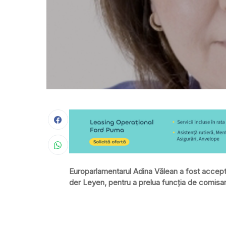
Europarlamentarul Adina Vălean a fost accept
der Leyen, pentru a prelua funcţia de comisar