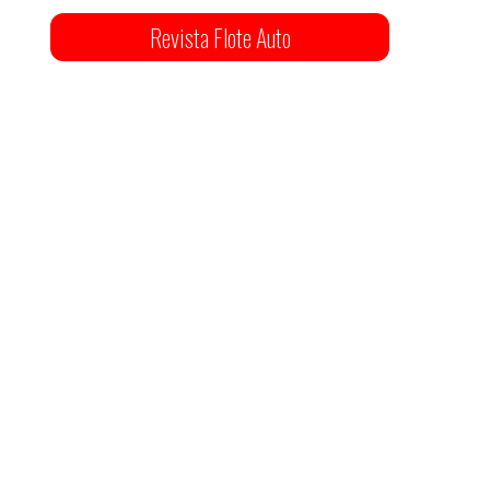
Revista Flote Auto