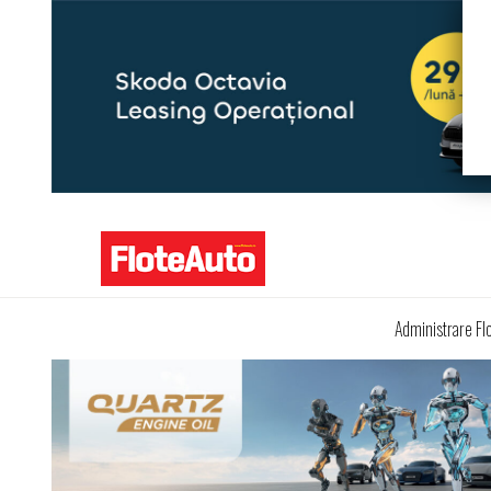
Administrare Fl