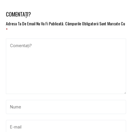
COMENTAȚI?
Adresa Ta De Email Nu Va Fi Publicată.
Câmpurile Obligatorii Sunt Marcate Cu
*