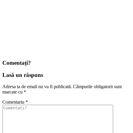
Comentați?
Lasă un răspuns
Adresa ta de email nu va fi publicată.
Câmpurile obligatorii sunt
marcate cu
*
Comentariu
*