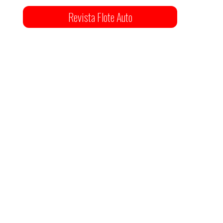
Revista Flote Auto