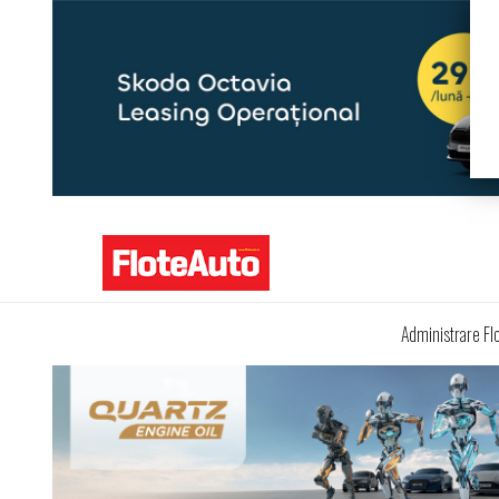
Administrare Fl