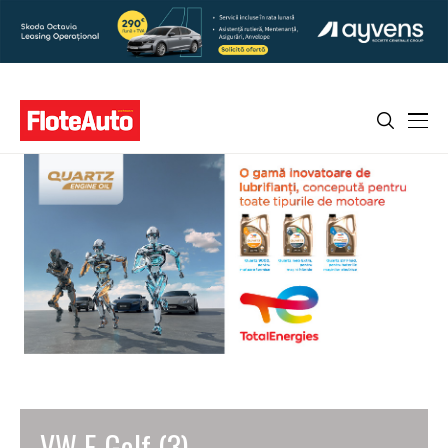
VW E-Golf (3)