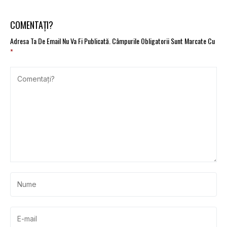
COMENTAȚI?
Adresa Ta De Email Nu Va Fi Publicată.
Câmpurile Obligatorii Sunt Marcate Cu
*