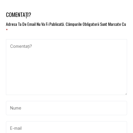
COMENTAȚI?
Adresa Ta De Email Nu Va Fi Publicată.
Câmpurile Obligatorii Sunt Marcate Cu
*