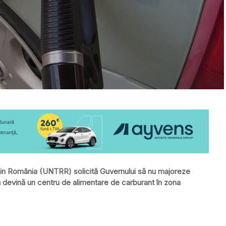
 din România (UNTRR) solicită Guvernului să nu majoreze
 devină un centru de alimentare de carburant în zona