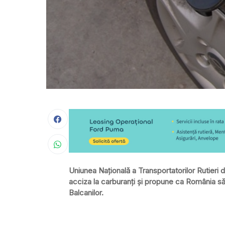
Uniunea Naţională a Transportatorilor Rutieri
acciza la carburanţi şi propune ca România să
Balcanilor.