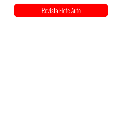
Revista Flote Auto