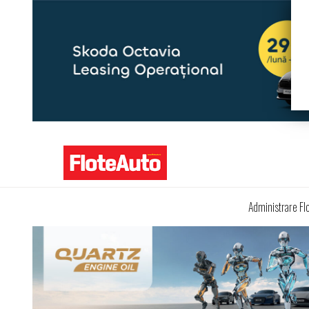
Administrare Fl