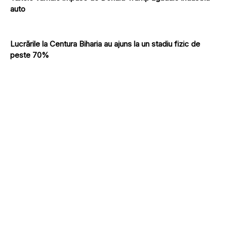
auto
Lucrările la Centura Biharia au ajuns la un stadiu fizic de
peste 70%