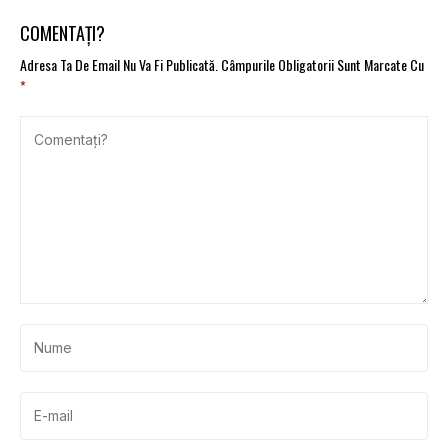
2025
COMENTAȚI?
Adresa Ta De Email Nu Va Fi Publicată.
Câmpurile Obligatorii Sunt Marcate Cu
*