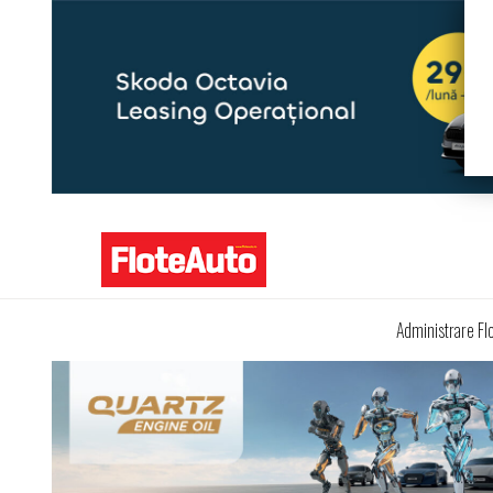
Administrare Fl