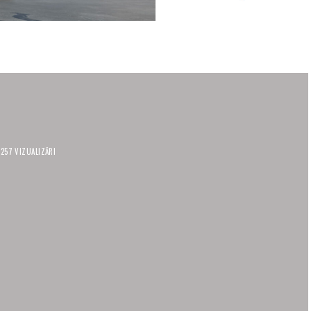
257 VIZUALIZĂRI