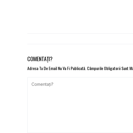
COMENTAȚI?
Adresa Ta De Email Nu Va Fi Publicată.
Câmpurile Obligatorii Sunt 