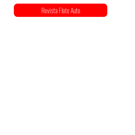
Revista Flote Auto