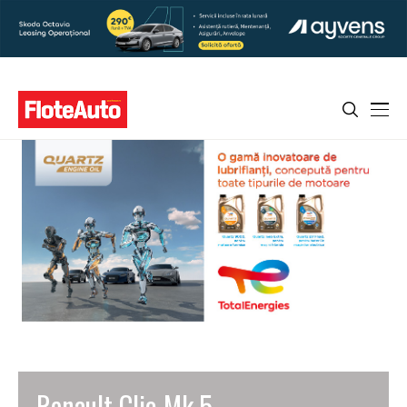
Renault Clio Mk 5