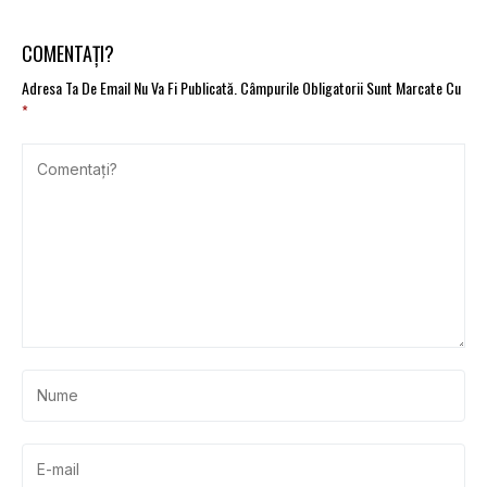
COMENTAȚI?
Adresa Ta De Email Nu Va Fi Publicată.
Câmpurile Obligatorii Sunt Marcate Cu
*