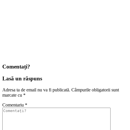
Comentați?
Lasă un răspuns
Adresa ta de email nu va fi publicată.
Câmpurile obligatorii sunt
marcate cu
*
Comentariu
*