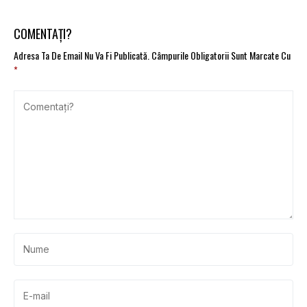
COMENTAȚI?
Adresa Ta De Email Nu Va Fi Publicată.
Câmpurile Obligatorii Sunt Marcate Cu
*