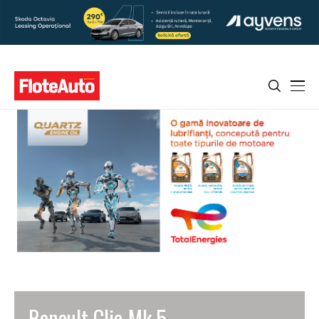
Renault Clio Mk 5