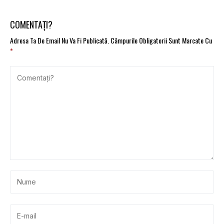
COMENTAȚI?
Adresa Ta De Email Nu Va Fi Publicată.
Câmpurile Obligatorii Sunt Marcate Cu
*