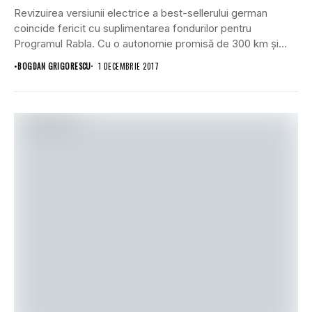
Revizuirea versiunii electrice a best-sellerului german
coincide fericit cu suplimentarea fondurilor pentru
Programul Rabla. Cu o autonomie promisă de 300 km și
un...
•
BOGDAN GRIGORESCU
1 DECEMBRIE 2017