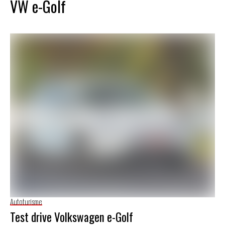
VW e-Golf
Autoturisme
Test drive Volkswagen e-Golf