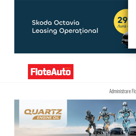
Administrare Fl