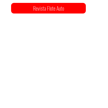
Revista Flote Auto