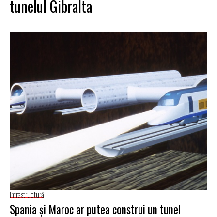
tunelul Gibralta
Infrastructură
Spania și Maroc ar putea construi un tunel