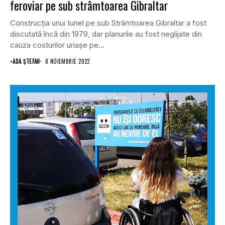
feroviar pe sub strâmtoarea Gibraltar
Construcția unui tunel pe sub Strâmtoarea Gibraltar a fost
discutată încă din 1979, dar planurile au fost neglijate din
cauza costurilor uriașe pe...
•
ADA ȘTEFAN
8 NOIEMBRIE 2022