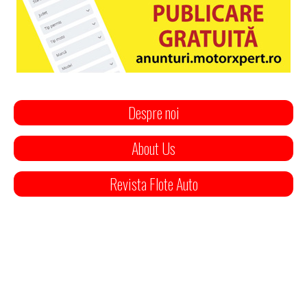
Despre noi
About Us
Revista Flote Auto