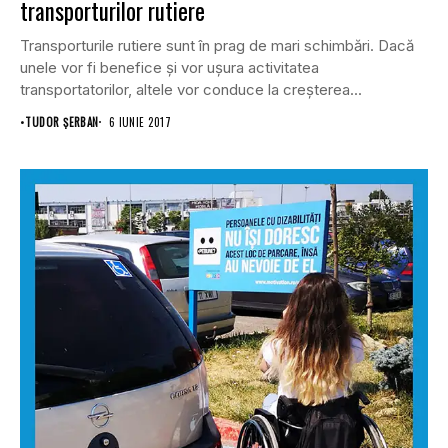
transporturilor rutiere
Transporturile rutiere sunt în prag de mari schimbări. Dacă
unele vor fi benefice și vor ușura activitatea
transportatorilor, altele vor conduce la creșterea...
•
TUDOR ȘERBAN
6 IUNIE 2017