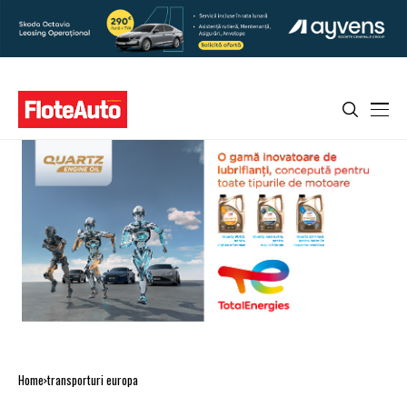
Home
transporturi europa