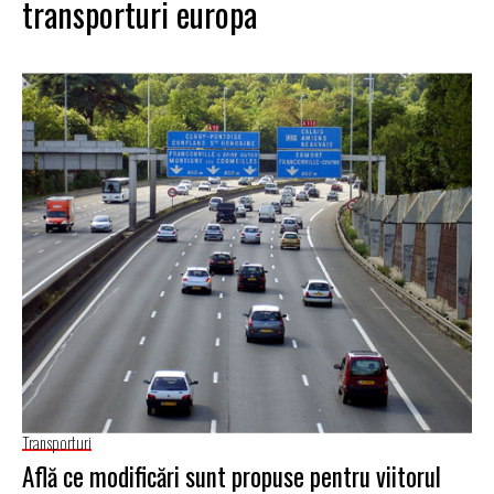
transporturi europa
Transporturi
Află ce modificări sunt propuse pentru viitorul