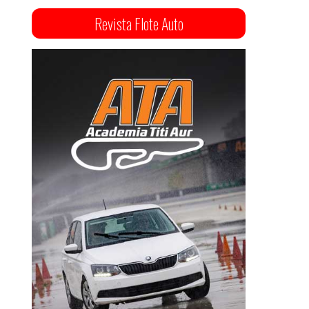
Revista Flote Auto