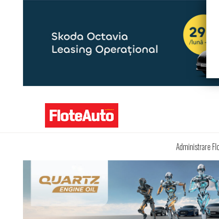
Administrare Fl