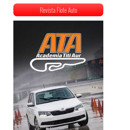
Revista Flote Auto