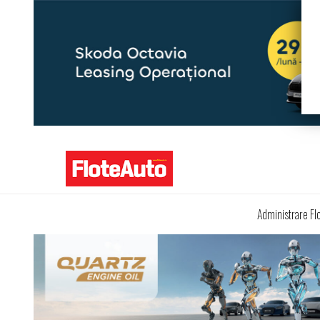
Administrare Fl