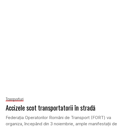
Transporturi
Accizele scot transportatorii în stradă
Federaţia Operatorilor Români de Transport (FORT) va
organiza, începând din 3 noiembrie, ample manifestaţii de