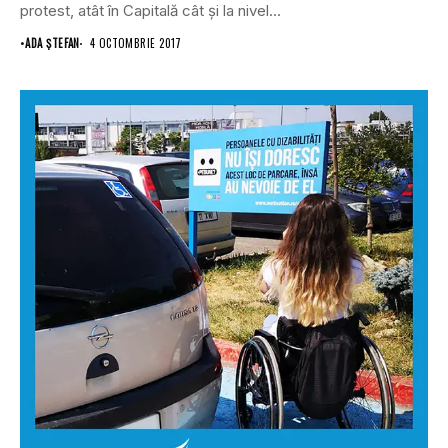
protest, atât în Capitală cât şi la nivel...
•
ADA ȘTEFAN
4 OCTOMBRIE 2017