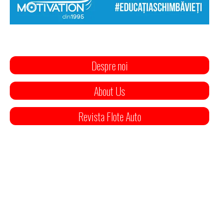
Despre noi
About Us
Revista Flote Auto