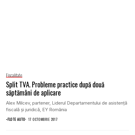
Fiscalitate
Split TVA. Probleme practice după două
săptămâni de aplicare
Alex Milcev, partener, Liderul Departamentului de asistenţă
fiscală şi juridică, EY România
•
FLOTE AUTO
17 OCTOMBRIE 2017