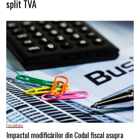
split TVA
Fiscalitate
Impactul modificărilor din Codul fiscal asupra