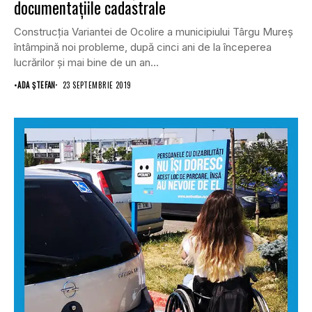
documentaţiile cadastrale
Construcţia Variantei de Ocolire a municipiului Târgu Mureş
întâmpină noi probleme, după cinci ani de la începerea
lucrărilor şi mai bine de un an...
•
ADA ȘTEFAN
23 SEPTEMBRIE 2019