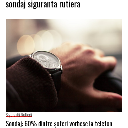
sondaj siguranta rutiera
Siguranţă Rutieră
Sondaj: 60% dintre şoferi vorbesc la telefon