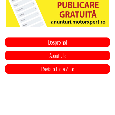
Despre noi
About Us
Revista Flote Auto