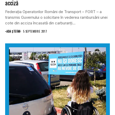
acciză
Federaţia Operatorilor Români de Transport – FORT – a
transmis Guvernului o solicitare în vederea rambursării unei
cote din acciza încasată din carburanţi...
•
ADA ȘTEFAN
5 SEPTEMBRIE 2017