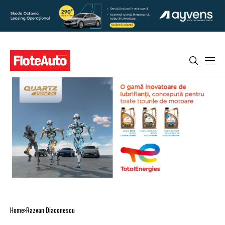
Home
Razvan Diaconescu