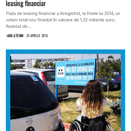
leasing financiar
Piaţa de leasing financiar a înregistrat, la finele lui 2014, un
volum total nou finanţat în valoare de 1,32 miliarde euro.
Avansul de...
•
ADA ȘTEFAN
23 APRILIE 2015