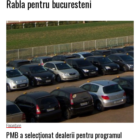
Rabla pentru bucuresteni
Finanţare
PMB a selecţionat dealerii pentru programul