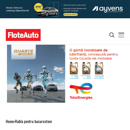
Home
Rabla pentru bucuresteni