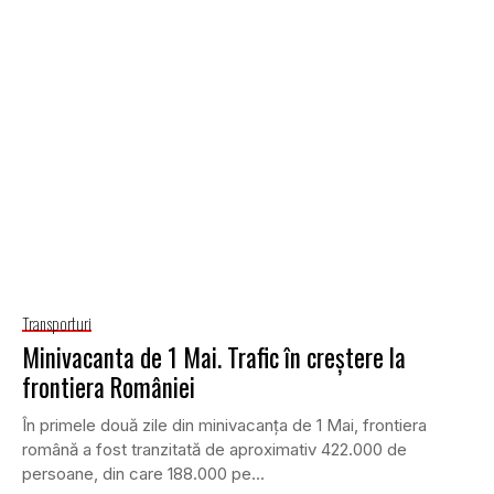
Transporturi
Minivacanta de 1 Mai. Trafic în creştere la
frontiera României
În primele două zile din minivacanţa de 1 Mai, frontiera
română a fost tranzitată de aproximativ 422.000 de
persoane, din care 188.000 pe...