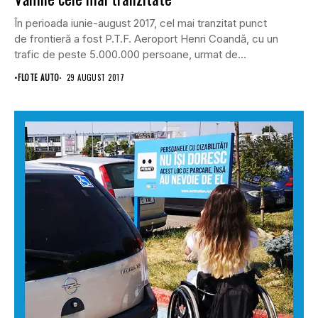
În perioada iunie-august 2017, cel mai tranzitat punct
de frontieră a fost P.T.F. Aeroport Henri Coandă, cu un
trafic de peste 5.000.000 persoane, urmat de...
•
FLOTE AUTO
29 AUGUST 2017