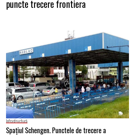
puncte trecere frontiera
Infrastructură
Spațiul Schengen. Punctele de trecere a