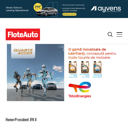
Home
President JFK II