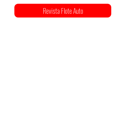
Revista Flote Auto