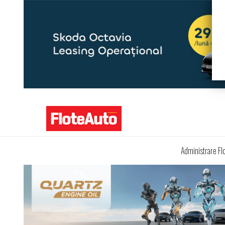
Administrare Fl