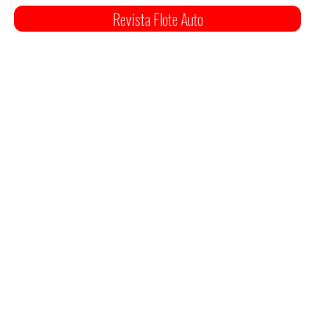
Revista Flote Auto