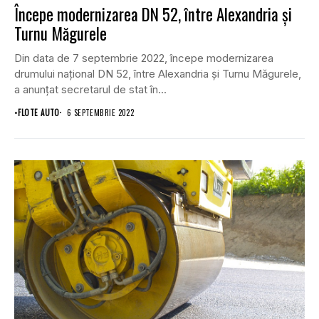
Începe modernizarea DN 52, între Alexandria și
Turnu Măgurele
Din data de 7 septembrie 2022, începe modernizarea
drumului național DN 52, între Alexandria și Turnu Măgurele,
a anunțat secretarul de stat în...
•
FLOTE AUTO
6 SEPTEMBRIE 2022