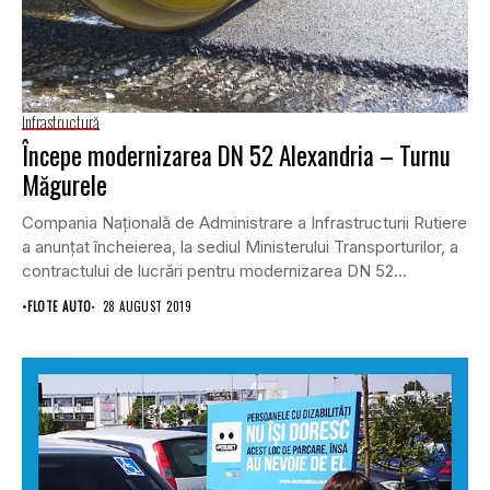
Infrastructură
Începe modernizarea DN 52 Alexandria – Turnu
Măgurele
Compania Naţională de Administrare a Infrastructurii Rutiere
a anunţat încheierea, la sediul Ministerului Transporturilor, a
contractului de lucrări pentru modernizarea DN 52
Alexandria...
•
FLOTE AUTO
28 AUGUST 2019