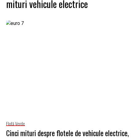
mituri vehicule electrice
Flotă Verde
Cinci mituri despre flotele de vehicule electrice,