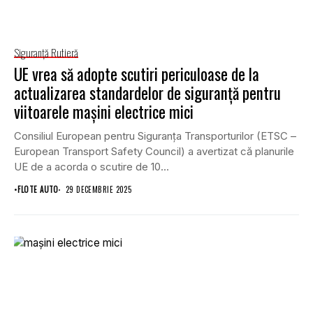
Siguranţă Rutieră
UE vrea să adopte scutiri periculoase de la
actualizarea standardelor de siguranță pentru
viitoarele mașini electrice mici
Consiliul European pentru Siguranța Transporturilor (ETSC –
European Transport Safety Council) a avertizat că planurile
UE de a acorda o scutire de 10...
•
FLOTE AUTO
29 DECEMBRIE 2025