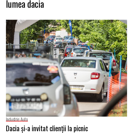
lumea dacia
Industrie Auto
Dacia și-a invitat clienții la picnic