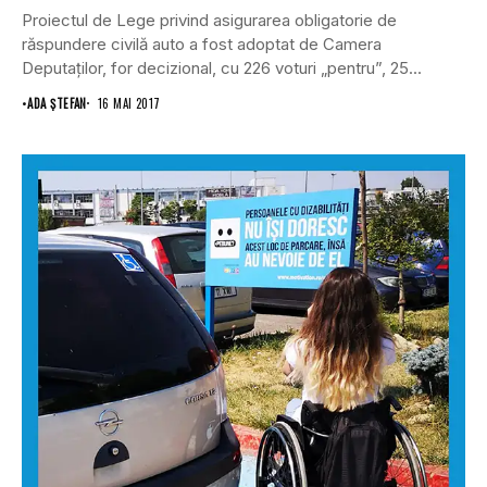
Proiectul de Lege privind asigurarea obligatorie de
răspundere civilă auto a fost adoptat de Camera
Deputaţilor, for decizional, cu 226 voturi „pentru”, 25...
•
ADA ȘTEFAN
16 MAI 2017