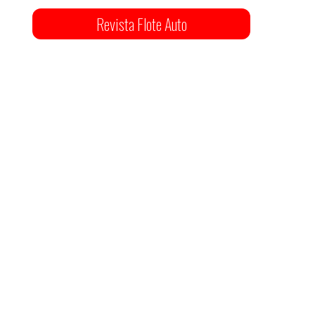
Revista Flote Auto