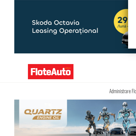
Administrare Fl