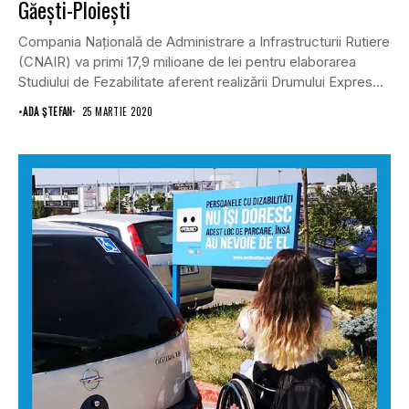
Găeşti-Ploieşti
Compania Naţională de Administrare a Infrastructurii Rutiere
(CNAIR) va primi 17,9 milioane de lei pentru elaborarea
Studiului de Fezabilitate aferent realizării Drumului Expres...
•
ADA ȘTEFAN
25 MARTIE 2020