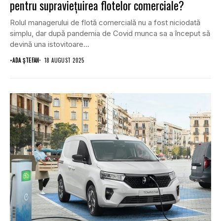
pentru supraviețuirea flotelor comerciale?
Rolul managerului de flotă comercială nu a fost niciodată
simplu, dar după pandemia de Covid munca sa a început să
devină una istovitoare...
•
ADA ȘTEFAN
18 AUGUST 2025