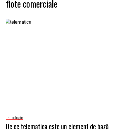
flote comerciale
Tehnologie
De ce telematica este un element de bază