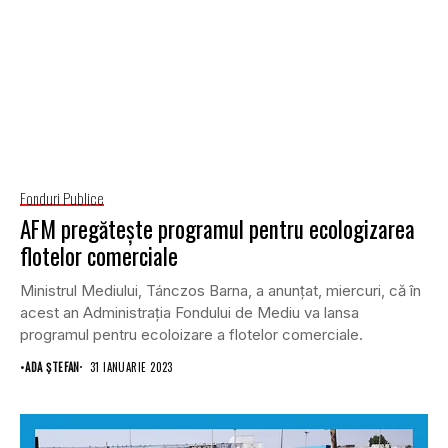
Fonduri Publice
AFM pregătește programul pentru ecologizarea
flotelor comerciale
Ministrul Mediului, Tánczos Barna, a anunțat, miercuri, că în
acest an Administrația Fondului de Mediu va lansa
programul pentru ecoloizare a flotelor comerciale.
•
ADA ȘTEFAN
31 IANUARIE 2023