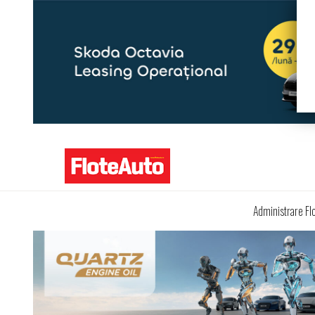
Administrare Fl