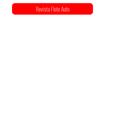
Revista Flote Auto