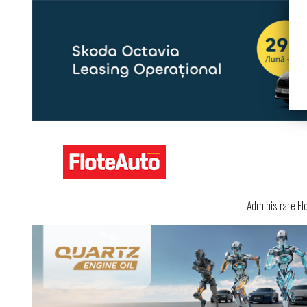
Administrare Fl