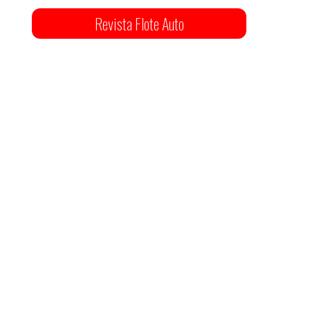
Revista Flote Auto