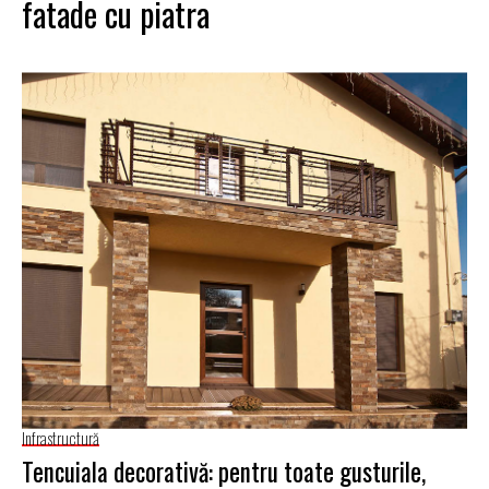
fatade cu piatra
Infrastructură
Tencuiala decorativă: pentru toate gusturile,