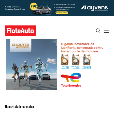
Home
fatade cu piatra