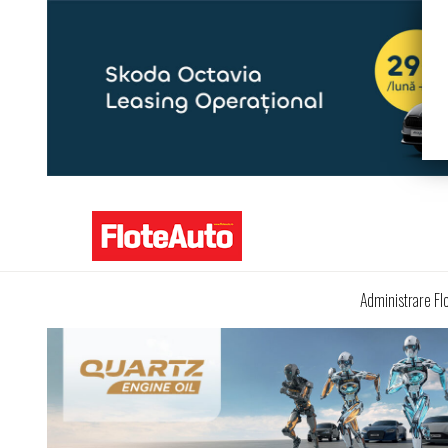
Administrare Fl