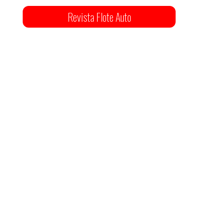
Revista Flote Auto