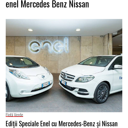
enel Mercedes Benz Nissan
Flotă Verde
Ediţii Speciale Enel cu Mercedes-Benz şi Nissan