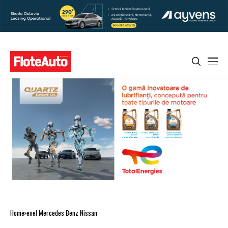
Home
enel Mercedes Benz Nissan