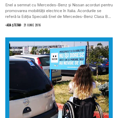
Enel a semnat cu Mercedes-Benz şi Nissan acorduri pentru
promovarea mobilităţii electrice în Italia. Acordurile se
referă la Ediţia Specială Enel de Mercedes-Benz Clasa B...
•
ADA ȘTEFAN
21 IUNIE 2016