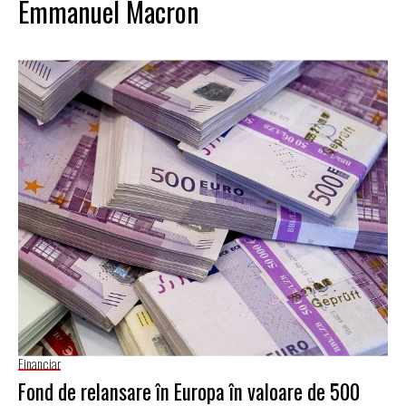
Emmanuel Macron
Financiar
Fond de relansare în Europa în valoare de 500