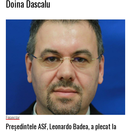
Doina Dascalu
Financiar
Preşedintele ASF, Leonardo Badea, a plecat la