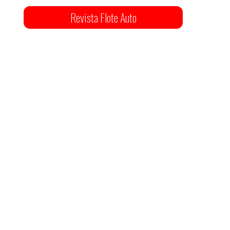
Revista Flote Auto