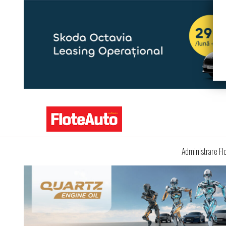
Administrare Fl