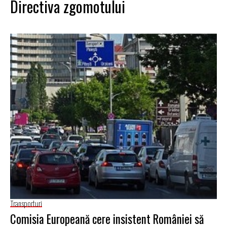
Directiva zgomotului
Transporturi
Comisia Europeană cere insistent României să